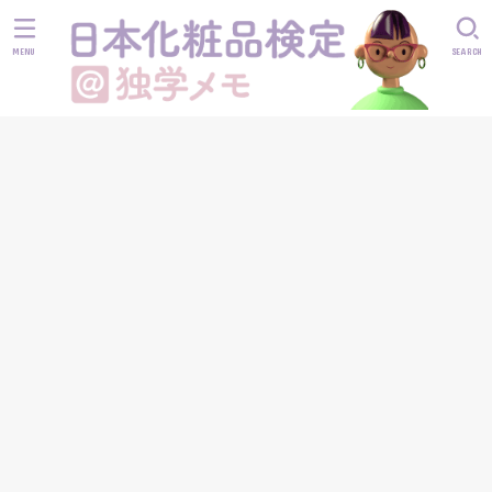
MENU
SEARCH