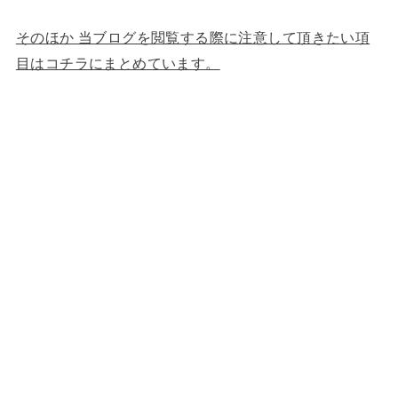
そのほか 当ブログを閲覧する際に注意して頂きたい項
目はコチラにまとめています。