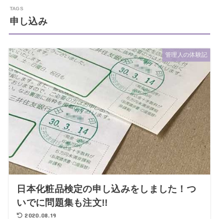
申し込み
管理人の体験記
日本化粧品検定の申し込みをしました！つ
いでに問題集も注文!!
2020.08.19