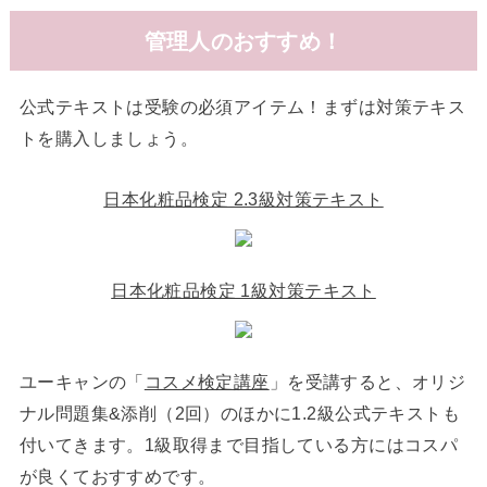
管理人のおすすめ！
公式テキストは受験の必須アイテム！まずは対策テキス
トを購入しましょう。
日本化粧品検定 2.3級対策テキスト
日本化粧品検定 1級対策テキスト
ユーキャンの「
コスメ検定講座
」を受講すると、オリジ
ナル問題集&添削（2回）のほかに1.2級公式テキストも
付いてきます。1級取得まで目指している方にはコスパ
が良くておすすめです。