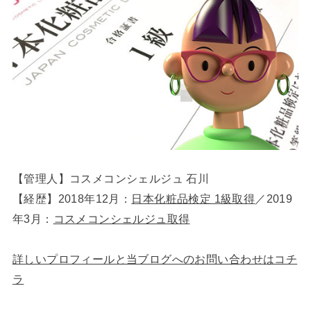
【管理人】コスメコンシェルジュ 石川
【経歴】2018年12月：
日本化粧品検定 1級取得
／2019
年3月：
コスメコンシェルジュ取得
詳しいプロフィールと当ブログへのお問い合わせはコチ
ラ