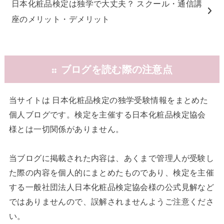
日本化粧品検定は独学で大丈夫？ スクール・通信講
座のメリット・デメリット
:: ブログを読む際の注意点
当サイトは 日本化粧品検定の独学受験情報をまとめた
個人ブログです。検定を主催する日本化粧品検定協会
様とは一切関係がありません。
当ブログに掲載された内容は、あくまで管理人が受験し
た際の内容を個人的にまとめたものであり、検定を主催
する一般社団法人日本化粧品検定協会様の公式見解など
ではありませんので、誤解されませんようご注意くださ
い。