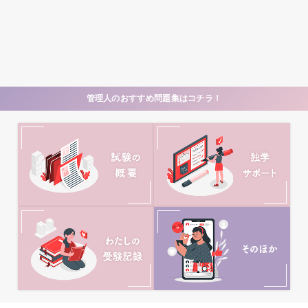
管理人のおすすめ問題集はコチラ！