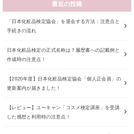
最近の投稿
「日本化粧品検定協会」を退会する方法：注意点と
手続きの流れ
日本化粧品検定の正式名称は？履歴書への記載例と
作成時の注意点！
【2020年度】日本化粧品検定協会「個人正会員」の
更新案内が届きました！
【レビュー】ユーキャン「コスメ検定講座」を受講
した感想と利用時の注意点！