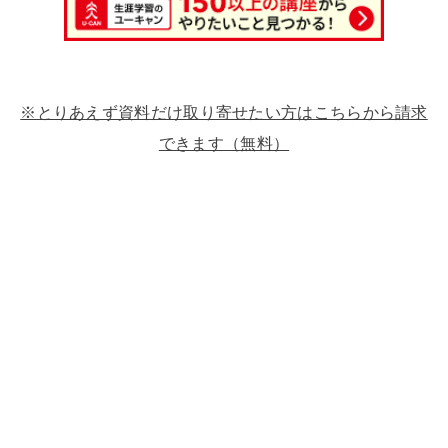
※とりあえず資料だけ取り寄せたい方はこちらから請求
できます（無料）