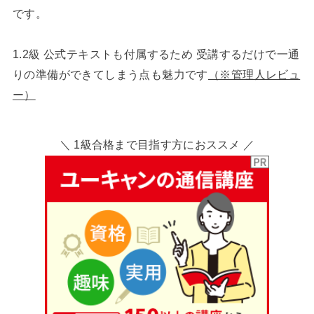
です。
1.2級 公式テキストも付属するため 受講するだけで一通
りの準備ができてしまう点も魅力です
（※管理人レビュ
ー）
＼ 1級合格まで目指す方におススメ ／