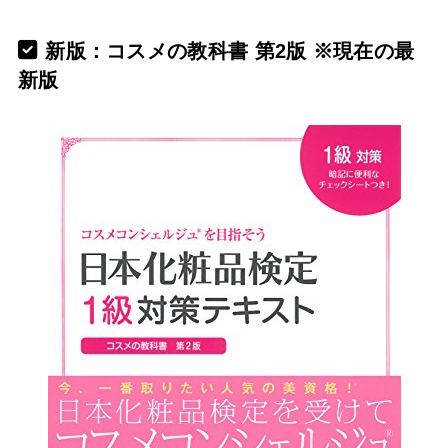
新版：コスメの教科書 第2版 ※現在の最
新版