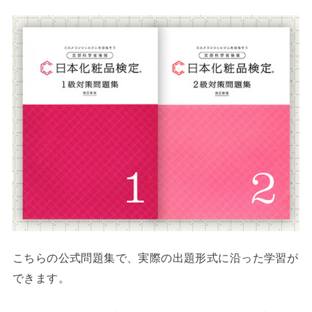
こちらの公式問題集で、実際の出題形式に沿った学習が
できます。