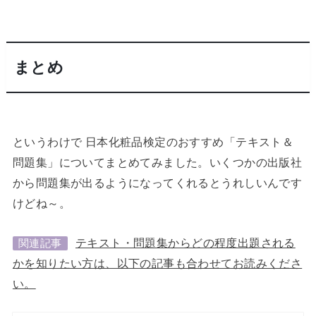
まとめ
というわけで 日本化粧品検定のおすすめ「テキスト＆
問題集」についてまとめてみました。いくつかの出版社
から問題集が出るようになってくれるとうれしいんです
けどね～。
テキスト・問題集からどの程度出題される
関連記事
かを知りたい方は、以下の記事も合わせてお読みくださ
い。