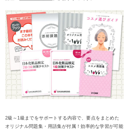
2級～1級までをサポートする内容で、要点をまとめた
オリジナル問題集・用語集が付属！効率的な学習が可能