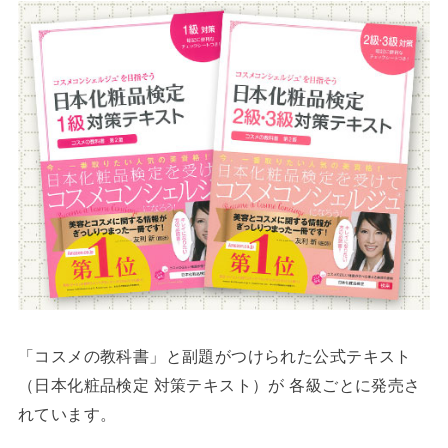
「コスメの教科書」と副題がつけられた公式テキスト
（日本化粧品検定 対策テキスト）が 各級ごとに発売さ
れています。