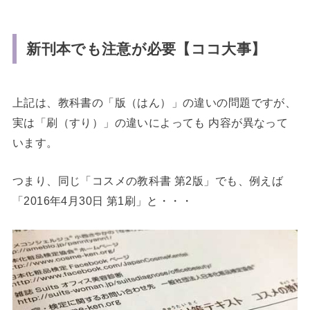
新刊本でも注意が必要【ココ大事】
上記は、教科書の「版（はん）」の違いの問題ですが、
実は「刷（すり）」の違いによっても 内容が異なって
います。
つまり、同じ「コスメの教科書 第2版」でも、例えば
「2016年4月30日 第1刷」と・・・