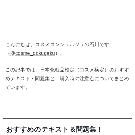
こんにちは、コスメコンシェルジュの石川です
（
@cosme_dokugaku
）。
この記事では、日本化粧品検定（コスメ検定）のおすす
めテキスト・問題集と、購入時の注意点についてまとめ
ています。
おすすめのテキスト＆問題集！