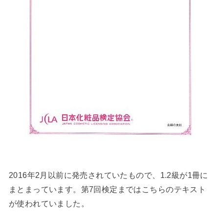
2016年2月以前に発売されていたもので、1.2級が1冊に
まとまっています。第7回検定まではこちらのテキスト
が使われていました。