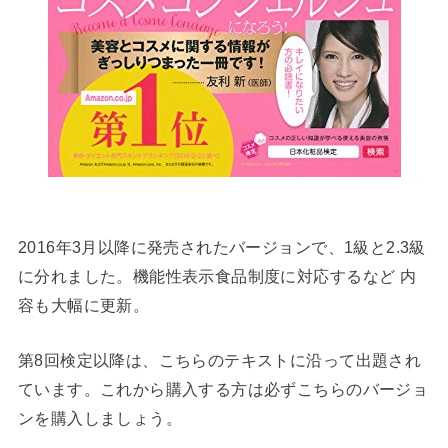
2016年3月以降に発売されたバージョンで、1級と2.3級
に分れました。機能性表示食品制度に対応するなど 内
容も大幅に更新。
第8回検定以降は、こちらのテキストに沿って出題され
ています。これから購入する方は必ずこちらのバージョ
ンを購入しましょう。