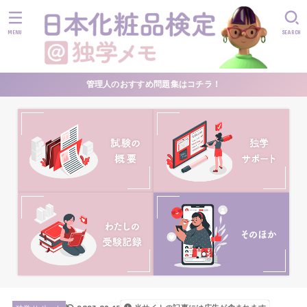
MENU
SEARCH
管理人のおすすめ問題集はコチラ！