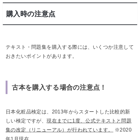
購入時の注意点
テキスト・問題集を購入する際には、いくつか注意して
おきたいポイントがあります。
古本を購入する場合の注意点！
日本化粧品検定は、2013年からスタートした比較的新
しい検定ですが、
現在までに1度、公式テキストと問題
集の改定（リニューアル）が行われています。
※2020
年1月現在