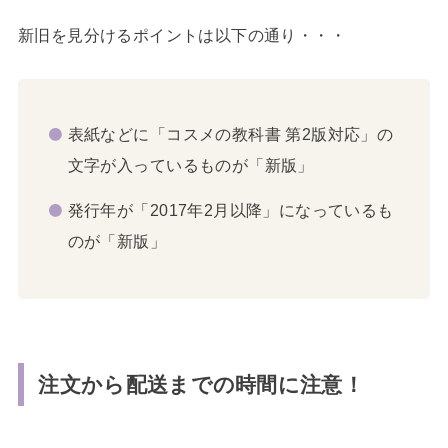
新旧を見分けるポイントは以下の通り・・・
表紙などに「コスメの教科書 第2版対応」の
文字が入っているものが「新版」
発行年が「2017年2月以降」になっているも
のが「新版」
注文から配送までの時間に注意！