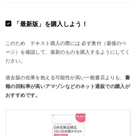
「最新版」を購入しよう！
このため テキスト購入の際には 必ず奥付（最後のペ
ージ）を確認して、最新のものを購入するようにしてく
ださい。
過去版の在庫を抱える可能性が高い一般書店よりも、
書
籍の回転率が高いアマゾンなどのネット通販での購入が
おすすめです。