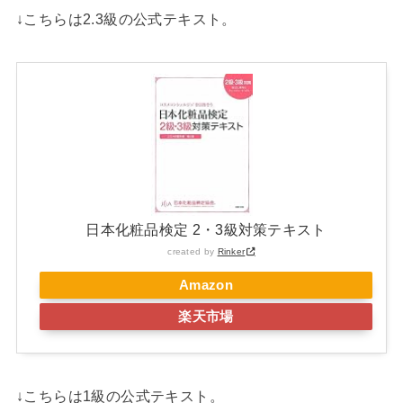
↓こちらは2.3級の公式テキスト。
日本化粧品検定 2・3級対策テキスト
created by
Rinker
Amazon
楽天市場
↓こちらは1級の公式テキスト。