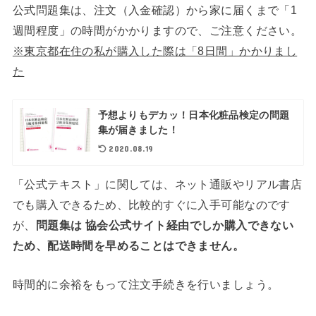
公式問題集は、注文（入金確認）から家に届くまで「1
週間程度」の時間がかかりますので、ご注意ください。
※東京都在住の私が購入した際は「8日間」かかりまし
た
予想よりもデカッ！日本化粧品検定の問題
集が届きました！
2020.08.19
「公式テキスト」に関しては、ネット通販やリアル書店
でも購入できるため、比較的すぐに入手可能なのです
が、
問題集は 協会公式サイト経由でしか購入できない
ため、配送時間を早めることはできません。
時間的に余裕をもって注文手続きを行いましょう。