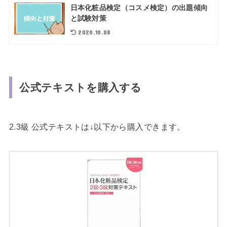
日本化粧品検定（コスメ検定）の出題傾向
と試験対策
2020.10.08
公式テキストを購入する
2.3級 公式テキストは↓以下から購入できます。