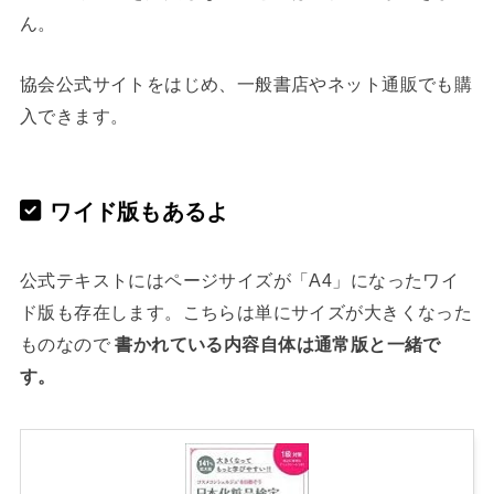
ん。
協会公式サイトをはじめ、一般書店やネット通販でも購
入できます。
ワイド版もあるよ
公式テキストにはページサイズが「A4」になったワイ
ド版も存在します。こちらは単にサイズが大きくなった
ものなので
書かれている内容自体は通常版と一緒で
す。