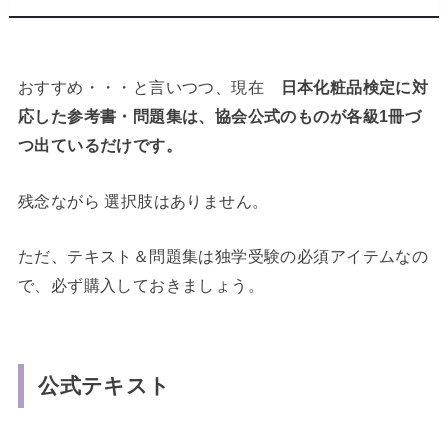
おすすめ・・・と言いつつ、現在
日本化粧品検定に対
応した参考書・問題集は、協会公式のものが各級1冊づ
つ出ているだけです。
残念ながら 選択肢はありません。
ただ、テキスト＆問題集は独学受験の必須アイテムなの
で、必ず購入しておきましょう。
公式テキスト