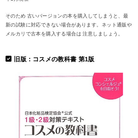
そのため 古いバージョンの本を購入してしまうと、最
新の試験に対応できない場合があります。ネット通販や
メルカリで古本を購入する場合は 注意しましょう。
旧版：コスメの教科書 第1版