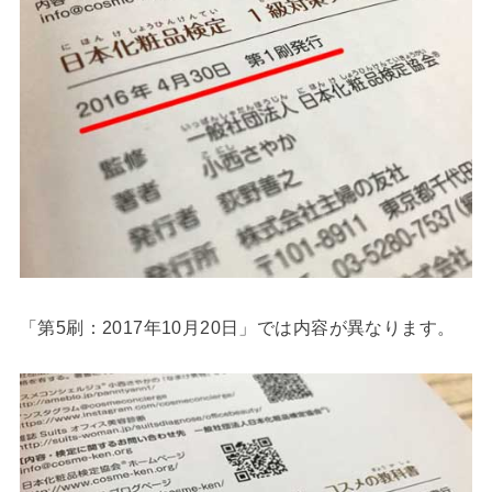
「第5刷：2017年10月20日」では内容が異なります。