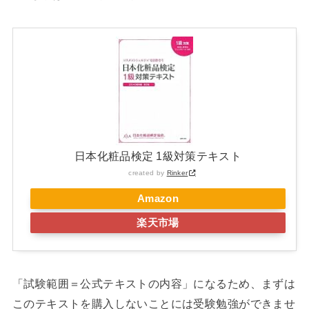
日本化粧品検定 1級対策テキスト
created by
Rinker
Amazon
楽天市場
「試験範囲＝公式テキストの内容」になるため、まずは
このテキストを購入しないことには受験勉強ができませ