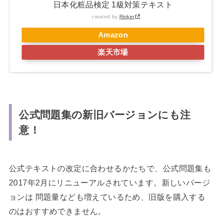
日本化粧品検定 1級対策テキスト
created by
Rinker
Amazon
楽天市場
公式問題集の新旧バージョンにも注
意！
公式テキストの改定に合わせるかたちで、公式問題集も
2017年2月にリニューアルされています。新しいバージ
ョンは 問題量なども増えているため、旧版を購入する
のはおすすめできません。